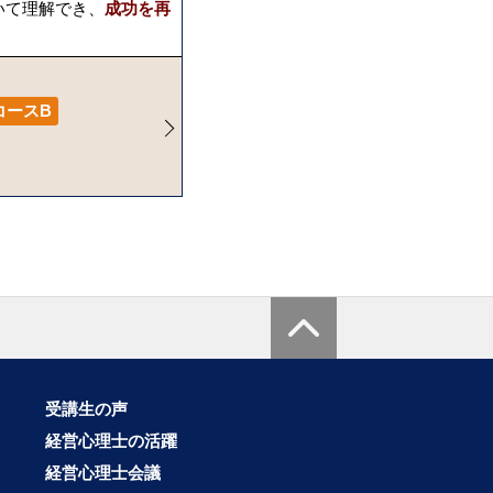
いて理解でき、
成功を再
コースB
受講生の声
経営心理士の活躍
経営心理士会議