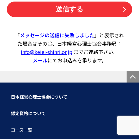
「
メッセージの送信に失敗しました
」と表示され
た場合はその旨、日本経営心理士協会事務局：
info@keiei-shinri.or.jp
までご連絡下さい。
メール
にてお申込みを承ります。
日本経営心理士協会について
認定資格について
コース一覧