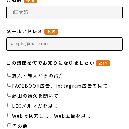
メールアドレス
必須
この講座を何でお知りになりましたか
必須
友人・知人からの紹介
FACEBOOK広告、Instagram広告を見て
藤田の講演を聞いて
LECメルマガを見て
Webで検索して、Web広告を見て
その他