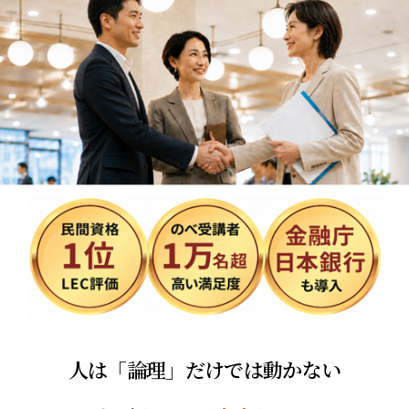
人は「論理」だけでは動かない