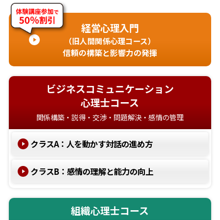
経営心理入門
（旧人間関係心理コース）
信頼の構築と影響力の発揮
ビジネスコミュニケーション
心理士コース
関係構築・説得・交渉・問題解決・感情の管理
クラスA：人を動かす対話の進め方
クラスB：感情の理解と能力の向上
組織心理士コース