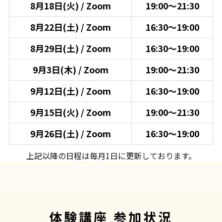
8月18日(火) / Zoom
19:00～21:30
8月22日(土) / Zoom
16:30～19:00
8月29日(土) / Zoom
16:30～19:00
9月3日(木) / Zoom
19:00～21:30
9月12日(土) / Zoom
16:30～19:00
9月15日(火) / Zoom
19:00～21:30
9月26日(土) / Zoom
16:30～19:00
上記以降の日程は毎月1日に更新しております。
体験講座 参加状況