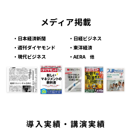
メディア掲載
・日本経済新聞
・日経ビジネス
・週刊ダイヤモンド
・東洋経済
・現代ビジネス
・AERA
他
導入実績・講演実績