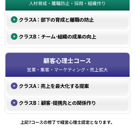
人材育成・離職防止・採用・組織作り
クラスA：部下の育成と離職の防止
クラスB：チーム･組織の成果の向上
顧客心理士コース
営業・集客・マーケティング・売上拡大
クラスA：売上を最大化する提案
クラスB：顧客･提携先との関係作り
上記7コースの修了で経営心理士認定となります。