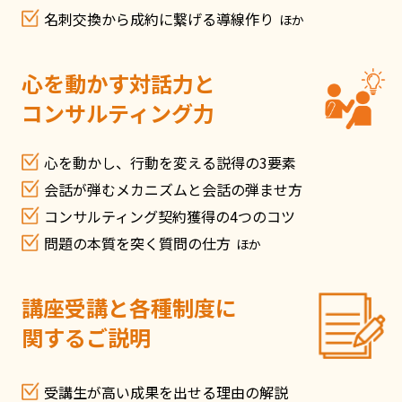
名刺交換から成約に繋げる導線作り
ほか
心を動かす対話力と
コンサルティング力
心を動かし、行動を変える説得の3要素
会話が弾むメカニズムと会話の弾ませ方
コンサルティング契約獲得の4つのコツ
問題の本質を突く質問の仕方
ほか
講座受講と各種制度に
関するご説明
受講生が高い成果を出せる理由の解説