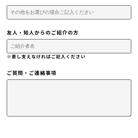
友人・知人からのご紹介の方
※差し支えなければご記入ください
ご質問・ご連絡事項