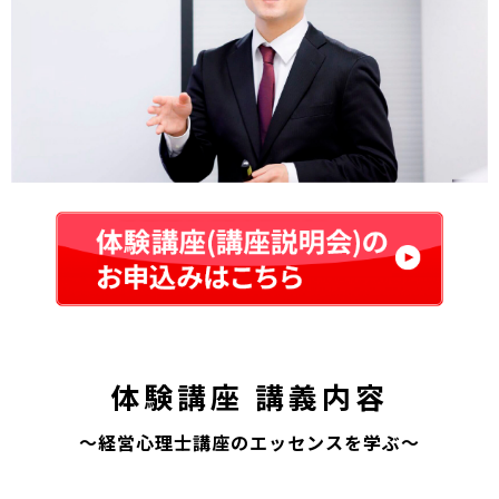
体験講座 講義内容
～経営心理士講座のエッセンスを学ぶ～