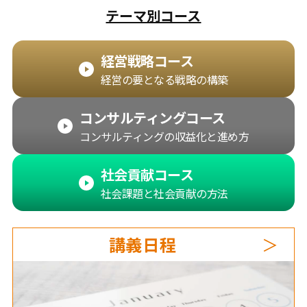
テーマ別コース
経営戦略コース
経営の要となる戦略の構築
コンサルティングコース
コンサルティングの収益化と進め方
社会貢献コース
社会課題と社会貢献の方法
講義日程