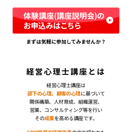
まずは気軽に参加してみませんか？
経営心理士講座とは
経営心理士講座は
部下の心理、顧客の心理
に基づいて
関係構築、人材育成、組織運営、
営業、コンサルティング等を行い
その
成果
を高める講座です。