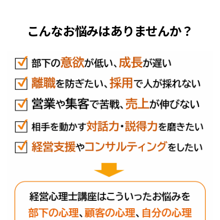
こんなお悩みはありませんか？