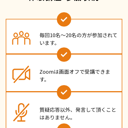
毎回10名〜20名の方が参加されて
います。
Zoomは画面オフで受講できま
す。
質疑応答以外、発言して頂くこと
はありません。