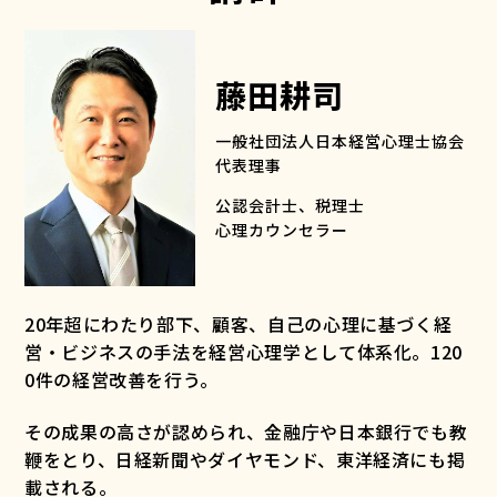
藤田耕司
一般社団法人日本経営心理士協会
代表理事
公認会計士、税理士
心理カウンセラー
20年超にわたり部下、顧客、自己の心理に基づく経
営・ビジネスの手法を経営心理学として体系化。120
0件の経営改善を行う。
その成果の高さが認められ、金融庁や日本銀行でも教
鞭をとり、日経新聞やダイヤモンド、東洋経済にも掲
載される。