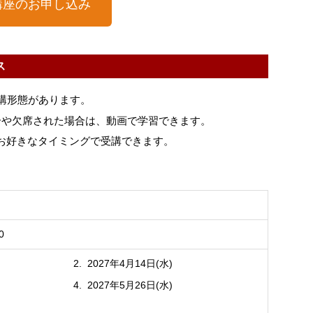
講座のお申し込み
ス
受講形態があります。
合や欠席された場合は、動画で学習できます。
お好きなタイミングで受講できます。
0
2027年4月14日(水)
2027年5月26日(水)