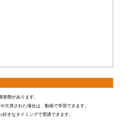
受講形態があります。
合や欠席された場合は、動画で学習できます。
お好きなタイミングで受講できます。