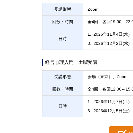
受講形態
Zoom
回数・時間
全4回 各回19:00～22:
2026年11月4日(水)
日時
2026年12月2日(水)
経営心理入門：土曜受講
受講形態
会場（東京）、Zoom
回数・時間
全4回 各回12:00～15:
2026年11月7日(土)
日時
2026年12月5日(土)