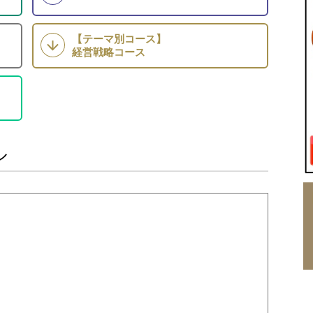
【テーマ別コース】
経営戦略コース
ル