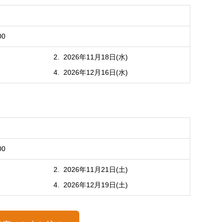
00
2026年11月18日(水)
2026年12月16日(水)
00
2026年11月21日(土)
2026年12月19日(土)