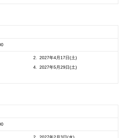
00
2027年4月17日(土)
2027年5月29日(土)
00
2027年2月3日(水)