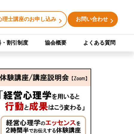
心理士講座のお申し込み
お問い合わせ
料・割引制度
協会概要
よくある質問