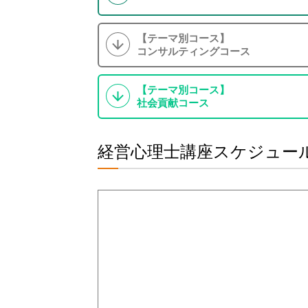
【テーマ別コース】
コンサルティングコース
【テーマ別コース】
社会貢献コース
経営心理士講座スケジュー