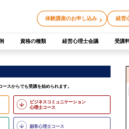
体験講座のお申し込み
経営
例
資格の種類
経営心理士会議
受講
コースからでも受講を始められます。
ビジネスコミュニケーション
心理士コース
顧客心理士コース