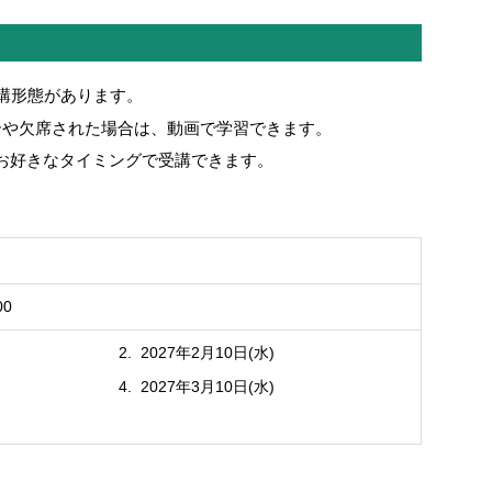
受講形態があります。
合や欠席された場合は、動画で学習できます。
お好きなタイミングで受講できます。
00
2027年2月10日(水)
2027年3月10日(水)