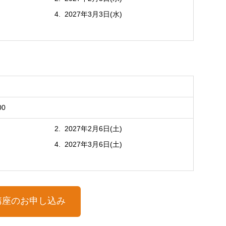
2027年3月3日(水)
00
2027年2月6日(土)
2027年3月6日(土)
講座のお申し込み