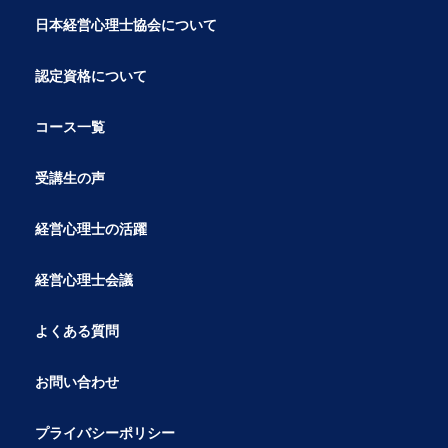
日本経営心理士協会について
認定資格について
コース一覧
受講生の声
経営心理士の活躍
経営心理士会議
よくある質問
お問い合わせ
プライバシーポリシー