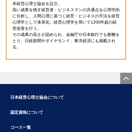
本経営心理士協会を設立。
高い成果を残す経営者・ビジネスマンの共通点を心理学的
に分析し、人間心理に基づく経営・ビジネスの手法を経営
心理学として体系化。経営心理学を用いて1200件超の経
営改善を行う。
その成果の高さが認められ、金融庁や日本銀行でも教鞭を
とり、日経新聞やダイヤモンド、東洋経済にも掲載され
る。
日本経営心理士協会について
認定資格について
コース一覧