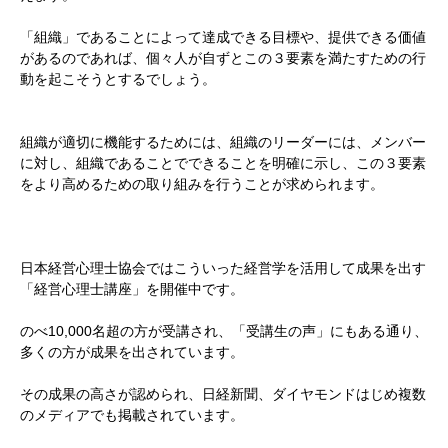
「組織」であることによって達成できる目標や、提供できる価値
があるのであれば、個々人が自ずとこの３要素を満たすための行
動を起こそうとするでしょう。
組織が適切に機能するためには、組織のリーダーには、メンバー
に対し、組織であることでできることを明確に示し、この３要素
をより高めるための取り組みを行うことが求められます。
日本経営心理士協会ではこういった経営学を活用して成果を出す
「経営心理士講座」を開催中です。
のべ10,000名超の方が受講され、「受講生の声」にもある通り、
多くの方が成果を出されています。
その成果の高さが認められ、日経新聞、ダイヤモンドはじめ複数
のメディアでも掲載されています。