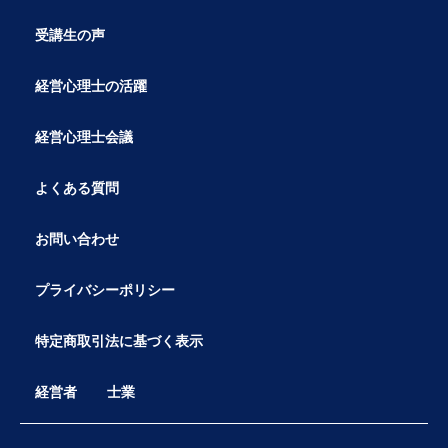
受講生の声
経営心理士の活躍
経営心理士会議
よくある質問
お問い合わせ
プライバシーポリシー
特定商取引法に基づく表示
経営者
士業