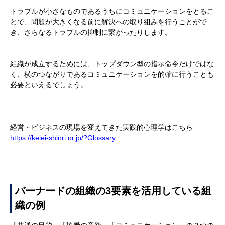
トラブルが小さなものであるうちにコミュニケーションをとるこ
とで、問題が大きくなる前に解決への取り組みを行うことがで
き、さらなるトラブルの抑制に繋がったりします。
組織が成立するためには、トップダウン型の指示命令だけではな
く、横のつながりであるコミュニケーションを的確に行うことも
必要といえるでしょう。
経営・ビジネスの現場を変えてきた実践的心理学はこちら
https://keiei-shinri.or.jp/?Glossary
バーナードの組織の
3
要素を活用している組
織の例