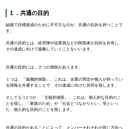
１．共通の目的
組織で目標達成のために不可欠なのが、共通の目的を持つことで
す。
共通の目的とは、経営陣や従業員などの関係者が目的を共有し、
その達成に向けて協働していくことをいいます。
共通の目的には、２つの側面があります。
１つは、「協働的側面」。これは、企業の理念や個人が持ってい
る情報を共通することで、その達成に向けた共同を指します。
そしてもう
1
つが、「主観的側面」。これは、個人的な目的のこ
とを指し、「家族のため」や「社会とつながりたい」等といっ
た、個人的な目的のことを指します。
共通の目的があることによって、メンバーそれぞれが同じ方向へ