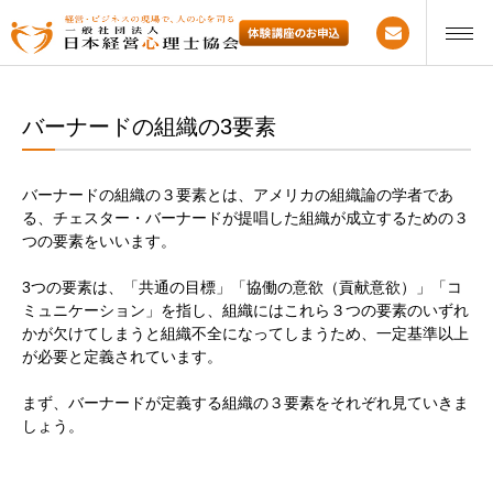
バーナードの組織の3要素
バーナードの組織の３要素とは、アメリカの組織論の学者であ
る、チェスター・バーナードが提唱した組織が成立するための３
つの要素をいいます。
3
つの要素は、「共通の目標」「協働の意欲（貢献意欲）」「コ
ミュニケーション」を指し、組織にはこれら３つの要素のいずれ
かが欠けてしまうと組織不全になってしまうため、一定基準以上
が必要と定義されています。
まず、バーナードが定義する組織の３要素をそれぞれ見ていきま
しょう。