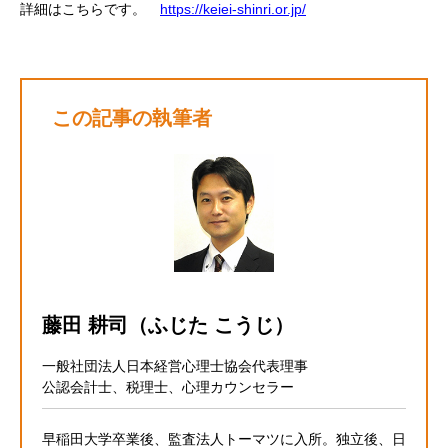
詳細はこちらです。
https://keiei-shinri.or.jp/
この記事の執筆者
藤田 耕司（ふじた こうじ）
一般社団法人日本経営心理士協会代表理事
公認会計士、税理士、心理カウンセラー
早稲田大学卒業後、監査法人トーマツに入所。独立後、日