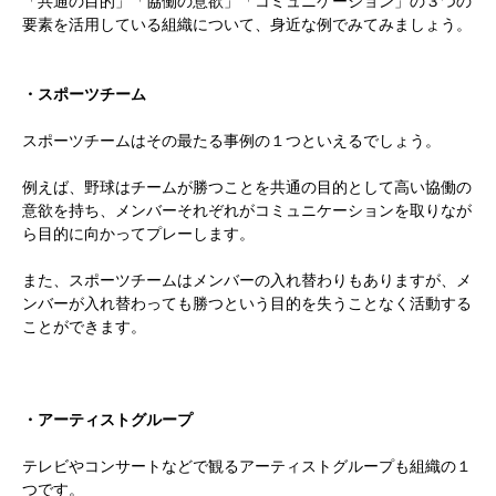
「共通の目的」「協働の意欲」「コミュニケーション」の３つの
要素を活用している組織について、身近な例でみてみましょう。
・スポーツチーム
スポーツチームはその最たる事例の１つといえるでしょう。
例えば、野球はチームが勝つことを共通の目的として高い協働の
意欲を持ち、メンバーそれぞれがコミュニケーションを取りなが
ら目的に向かってプレーします。
また、スポーツチームはメンバーの入れ替わりもありますが、メ
ンバーが入れ替わっても勝つという目的を失うことなく活動する
ことができます。
・アーティストグループ
テレビやコンサートなどで観るアーティストグループも組織の１
つです。