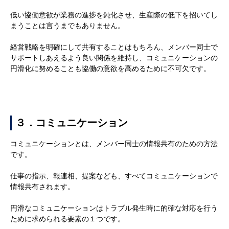
低い協働意欲が業務の進捗を鈍化させ、生産際の低下を招いてし
まうことは言うまでもありません。
経営戦略を明確にして共有することはもちろん、メンバー同士で
サポートしあえるよう良い関係を維持し、コミュニケーションの
円滑化に努めることも協働の意欲を高めるために不可欠です。
３．コミュニケーション
コミュニケーションとは、メンバー同士の情報共有のための方法
です。
仕事の指示、報連相、提案なども、すべてコミュニケーションで
情報共有されます。
円滑なコミュニケーションはトラブル発生時に的確な対応を行う
ために求められる要素の１つです。