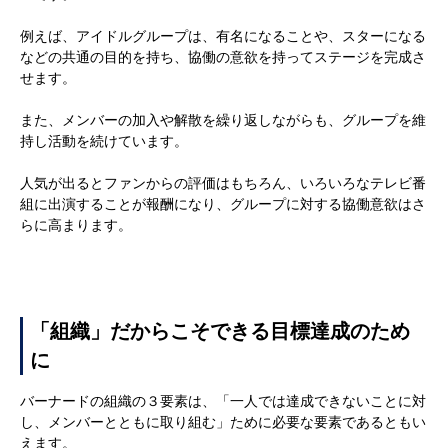
例えば、アイドルグループは、有名になることや、スターになる
などの共通の目的を持ち、協働の意欲を持ってステージを完成さ
せます。
また、メンバーの加入や解散を繰り返しながらも、グループを維
持し活動を続けています。
人気が出るとファンからの評価はもちろん、いろいろなテレビ番
組に出演することが報酬になり、グループに対する協働意欲はさ
らに高まります。
「組織」だからこそできる目標達成のため
に
バーナードの組織の３要素は、「一人では達成できないことに対
し、メンバーとともに取り組む」ために必要な要素であるともい
えます。