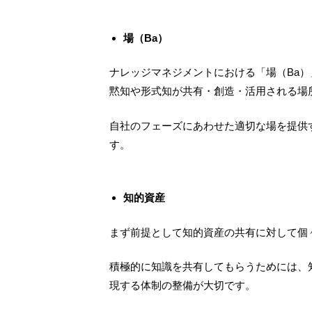
場（Ba）
ナレッジマネジメントにおける「場（
Ba
）
黙知や形式知が共有・創造・活用される場
自社のフェーズにあわせた適切な場を提供
す。
知的資産
まず前提として知的資産の共有に対して個
積極的に知識を共有してもらうためには、
現する体制の整備が大切です。