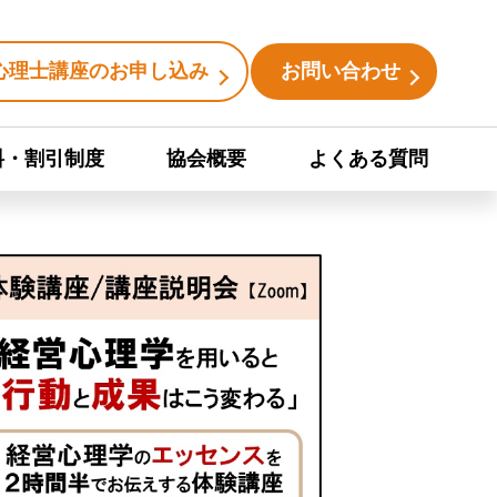
心理士講座のお申し込み
お問い合わせ
料・割引制度
協会概要
よくある質問