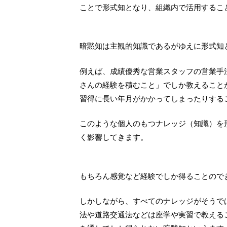
ことで形式知となり、組織内で活用するこ
暗黙知は主観的知識であるがゆえに形式知
例えば、成績優秀な営業スタッフの営業手
さんの経験を積むこと」でしか教えること
習得に長い年月がかかってしまったりする
このような個人のもつナレッジ（知識）を
く影響してきます。
もちろん感覚など経験でしか得ることので
しかしながら、すべてのナレッジがそうで
法や道路交通法などは座学や実習で教える