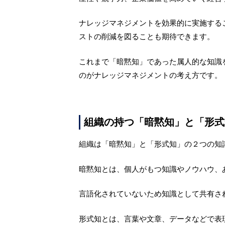
ナレッジマネジメントを効果的に実施する
ストの削減を図ることも期待できます。
これまで「暗黙知」であった属人的な知識
のがナレッジマネジメントの考え方です。
組織の持つ「暗黙知」と「形式
組織は「暗黙知」と「形式知」の２つの知
暗黙知とは、個人がもつ知識やノウハウ、あ
言語化されていないため知識として共有さ
形式知とは、言葉や文章、データなどで表