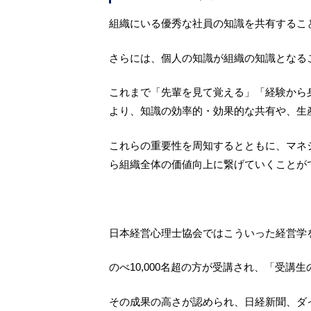
組織にいる優秀な社員の知識を共有するこ
さらには、個人の知識が組織の知識となる
これまで「先輩を見て覚える」「経験から
より、知識の効率的・効果的な共有や、生
これらの重要性を周知するとともに、マネ
ら組織全体の価値向上に繋げていくことが
日本経営心理士協会ではこういった経営学
のべ10,000名超の方が受講され、「受
その成果の高さが認められ、日経新聞、ダ