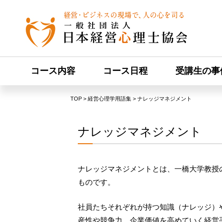
コース内容
コース日程
受講生の事
TOP
経営心理学用語集
ナレッジマネジメント
ナレッジマネジメント
ナレッジマネジメントとは、一橋大学教授
ものです。
社員たちそれぞれが持つ知識（ナレッジ）
産性や競争力、企業価値を高めていく経営