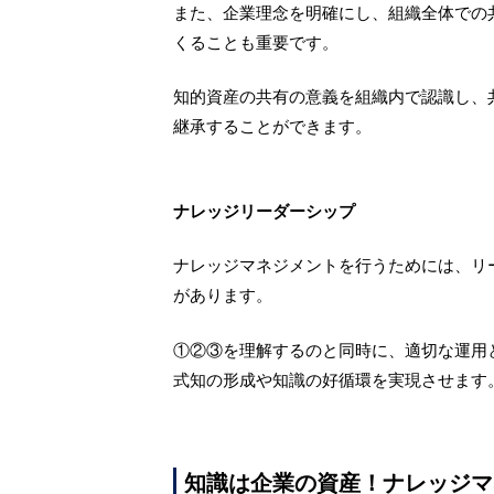
また、企業理念を明確にし、組織全体での
くることも重要です。
知的資産の共有の意義を組織内で認識し、
継承することができます。
ナレッジリーダーシップ
ナレッジマネジメントを行うためには、リ
があります。
①②③を理解するのと同時に、適切な運用
式知の形成や知識の好循環を実現させます
知識は企業の資産！ナレッジマ