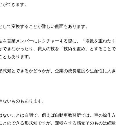
とができます。
として変換することが難しい側面もあります。
法を営業メンバーにレクチャーする際に、「場数を重ねたく
ができなかったり、職人の技を「技術を盗め」とすることで
こともあります。
形式知とできるかどうかが、企業の成長速度や生産性に大き
きないものもあります。
はないことは自明で、例えば自動車教習所では、車の操作方
ことのできる形式知ですが、運転をする感覚そのものは経験