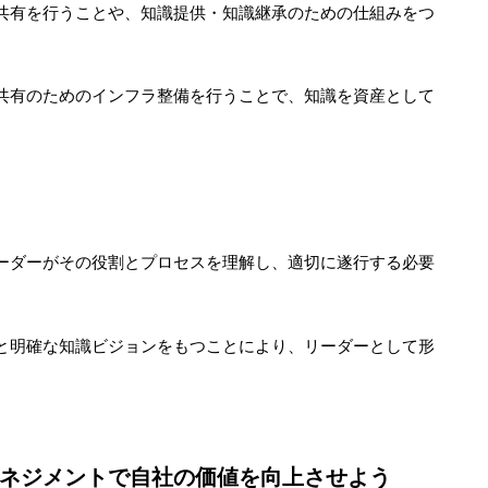
共有を行うことや、知識提供・知識継承のための仕組みをつ
共有のためのインフラ整備を行うことで、知識を資産として
ーダーがその役割とプロセスを理解し、適切に遂行する必要
と明確な知識ビジョンをもつことにより、リーダーとして形
。
ネジメントで自社の価値を向上させよう